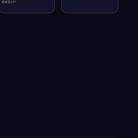
更新至EP7