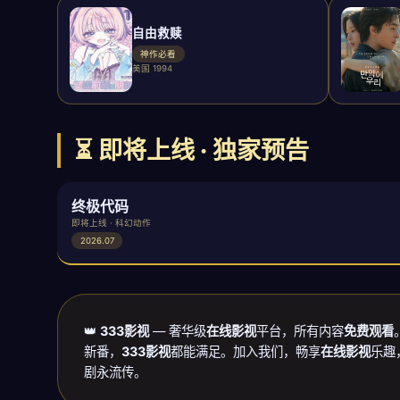
自由救赎
神作必看
美国 1994
⏳ 即将上线 · 独家预告
终极代码
即将上线 · 科幻动作
2026.07
👑
333影视
— 奢华级
在线影视
平台，所有内容
免费观看
新番，
333影视
都能满足。加入我们，畅享
在线影视
乐趣
剧永流传。