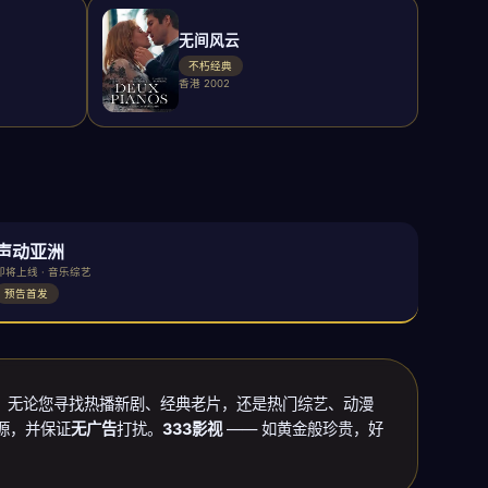
无间风云
不朽经典
香港 2002
声动亚洲
即将上线 · 音乐综艺
预告首发
。无论您寻找热播新剧、经典老片，还是热门综艺、动漫
源，并保证
无广告
打扰。
333影视
—— 如黄金般珍贵，好