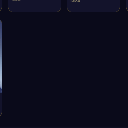
IMAX版