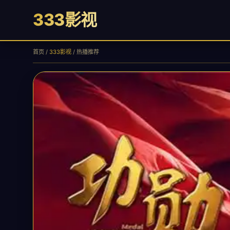
333影视
首页
/
333影视
/ 热播推荐