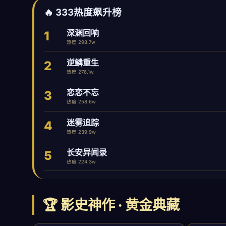
🔥 333热度飙升榜
深渊回响
1
热度 298.7w
逆鳞重生
2
热度 276.1w
恋恋不忘
3
热度 258.6w
迷雾追踪
4
热度 239.9w
长安异闻录
5
热度 224.3w
🏆 影史神作 · 黄金典藏