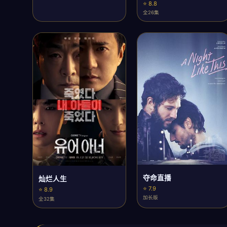
⭐ 8.8
全26集
夺命直播
灿烂人生
⭐ 7.9
⭐ 8.9
加长版
全32集