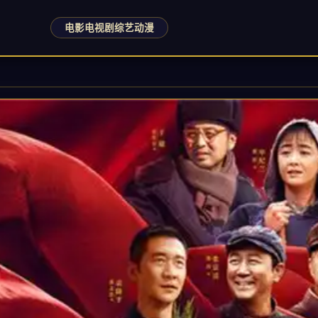
电影
电视剧
综艺
动漫